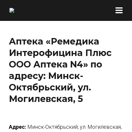
Аптека «Ремедика
Интерофицина Плюс
ООО Аптека N4» по
адресу: Минск-
Октябрьский, ул.
Могилевская, 5
Адрес:
Минск-Октябрьский, ул. Могилевская,