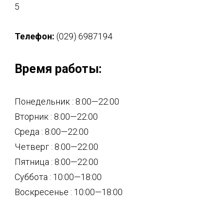
5
Телефон:
(029) 6987194
Время работы:
Понедельник : 8:00—22:00
Вторник : 8:00—22:00
Среда : 8:00—22:00
Четверг : 8:00—22:00
Пятница : 8:00—22:00
Суббота : 10:00—18:00
Воскресенье : 10:00—18:00