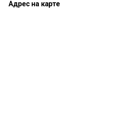
Адрес на карте