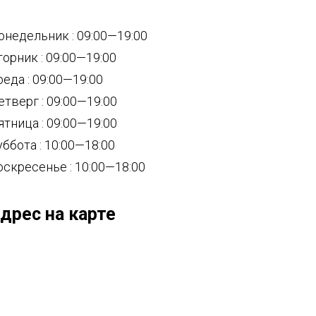
онедельник : 09:00—19:00
торник : 09:00—19:00
реда : 09:00—19:00
етверг : 09:00—19:00
ятница : 09:00—19:00
уббота : 10:00—18:00
оскресенье : 10:00—18:00
дрес на карте