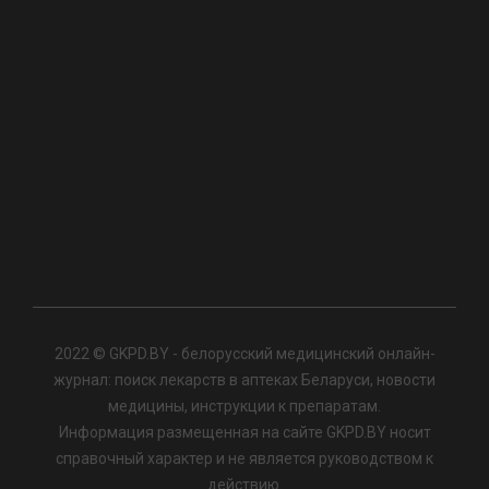
2022 © GKPD.BY - белорусский медицинский онлайн-
журнал: поиск лекарств в аптеках Беларуси, новости
медицины, инструкции к препаратам.
Информация размещенная на сайте GKPD.BY носит
справочный характер и не является руководством к
действию.