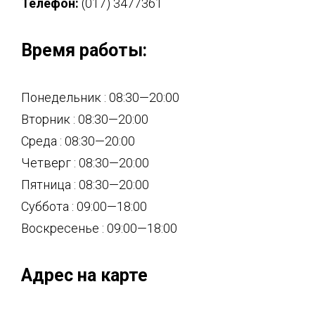
Телефон:
(017) 3477361
Время работы:
Понедельник : 08:30—20:00
Вторник : 08:30—20:00
Среда : 08:30—20:00
Четверг : 08:30—20:00
Пятница : 08:30—20:00
Суббота : 09:00—18:00
Воскресенье : 09:00—18:00
Адрес на карте