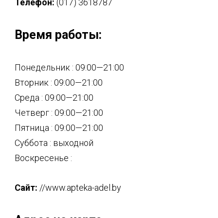
Телефон:
(017) 3618787
Время работы:
Понедельник : 09:00—21:00
Вторник : 09:00—21:00
Среда : 09:00—21:00
Четверг : 09:00—21:00
Пятница : 09:00—21:00
Суббота : выходной
Воскресенье :
Сайт:
//www.apteka-adel.by