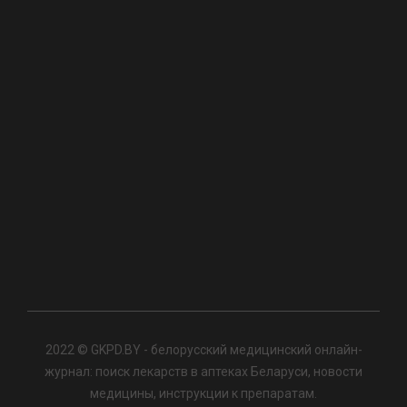
2022 © GKPD.BY - белорусский медицинский онлайн-
журнал: поиск лекарств в аптеках Беларуси, новости
медицины, инструкции к препаратам.