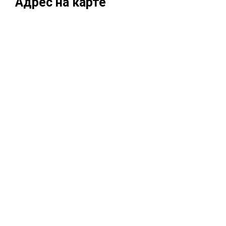
Адрес на карте