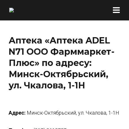
Аптека «Аптека ADEL
N71 ООО Фарммаркет-
Плюс» по адресу:
Минск-Октябрьский,
ул. Чкалова, 1-1Н
Адрес:
Минск-Октябрьский, ул. Чкалова, 1-1Н