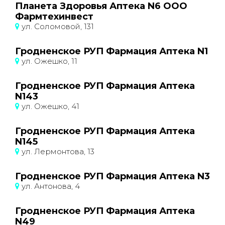
Планета Здоровья Аптека N6 ООО
Фармтехинвест
ул. Соломовой, 131
Гродненское РУП Фармация Аптека N1
ул. Ожешко, 11
Гродненское РУП Фармация Аптека
N143
ул. Ожешко, 41
Гродненское РУП Фармация Аптека
N145
ул. Лермонтова, 13
Гродненское РУП Фармация Аптека N3
ул. Антонова, 4
Гродненское РУП Фармация Аптека
N49