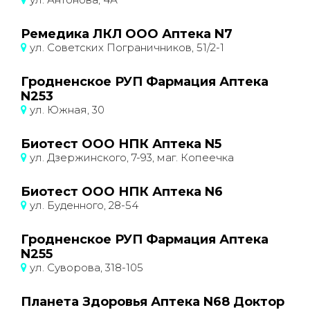
Ремедика ЛКЛ ООО Аптека N7
ул. Советских Пограничников, 51/2-1
Гродненское РУП Фармация Аптека
N253
ул. Южная, 30
Биотест ООО НПК Аптека N5
ул. Дзержинского, 7-93, маг. Копеечка
Биотест ООО НПК Аптека N6
ул. Буденного, 28-54
Гродненское РУП Фармация Аптека
N255
ул. Суворова, 318-105
Планета Здоровья Аптека N68 Доктор