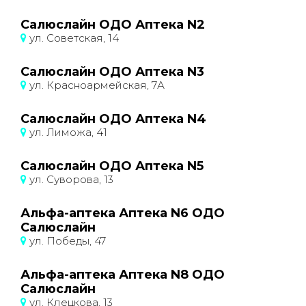
Салюслайн ОДО Аптека N2
ул. Советская, 14
Салюслайн ОДО Аптека N3
ул. Красноармейская, 7А
Салюслайн ОДО Аптека N4
ул. Лиможа, 41
Салюслайн ОДО Аптека N5
ул. Суворова, 13
Альфа-аптека Аптека N6 ОДО
Салюслайн
ул. Победы, 47
Альфа-аптека Аптека N8 ОДО
Салюслайн
ул. Клецкова, 13