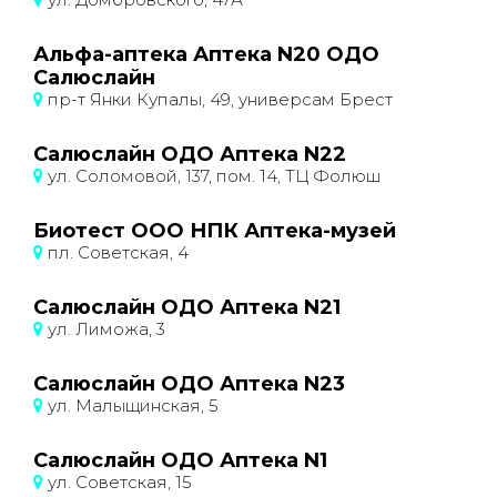
Альфа-аптека Аптека N20 ОДО
Салюслайн
пр-т Янки Купалы, 49, универсам Брест
Салюслайн ОДО Аптека N22
ул. Соломовой, 137, пом. 14, ТЦ Фолюш
Биотест ООО НПК Аптека-музей
пл. Советская, 4
Салюслайн ОДО Аптека N21
ул. Лиможа, 3
Салюслайн ОДО Аптека N23
ул. Малыщинская, 5
Салюслайн ОДО Аптека N1
ул. Советская, 15