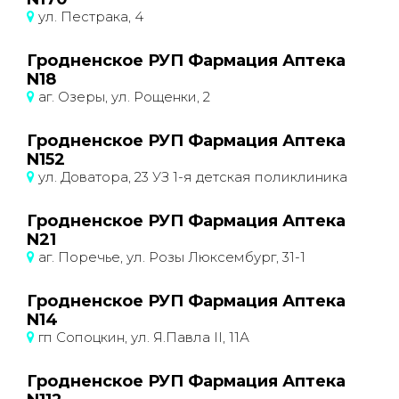
ул. Пестрака, 4
Гродненское РУП Фармация Аптека
N18
аг. Озеры, ул. Рощенки, 2
Гродненское РУП Фармация Аптека
N152
ул. Доватора, 23 УЗ 1-я детская поликлиника
Гродненское РУП Фармация Аптека
N21
аг. Поречье, ул. Розы Люксембург, 31-1
Гродненское РУП Фармация Аптека
N14
гп Сопоцкин, ул. Я.Павла II, 11А
Гродненское РУП Фармация Аптека