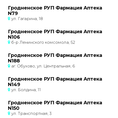
Гродненское РУП Фармация Аптека
N79
ул. Гагарина, 18
Гродненское РУП Фармация Аптека
N106
б-р Ленинского комсомола, 52
Гродненское РУП Фармация Аптека
N188
аг. Обухово, ул. Центральная, 6
Гродненское РУП Фармация Аптека
N149
ул. Болдина, 11
Гродненское РУП Фармация Аптека
N150
ул. Транспортная, 3