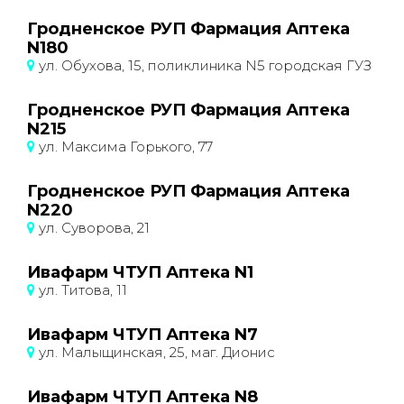
Гродненское РУП Фармация Аптека
N180
ул. Обухова, 15, поликлиника N5 городская ГУЗ
Гродненское РУП Фармация Аптека
N215
ул. Максима Горького, 77
Гродненское РУП Фармация Аптека
N220
ул. Суворова, 21
Ивафарм ЧТУП Аптека N1
ул. Титова, 11
Ивафарм ЧТУП Аптека N7
ул. Малыщинская, 25, маг. Дионис
Ивафарм ЧТУП Аптека N8