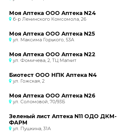
Моя Аптека ООО Аптека N24
б-р Ленинского Комсомола, 26
Моя Аптека ООО Аптека N25
ул. Максима Горького, 53А
Моя Аптека ООО Аптека N22
ул. Фомичева, 2, ТЦ Магнит
Биотест ООО НПК Аптека N4
ул. Гожская, 2
Моя Аптека ООО Аптека N26
ул. Соломовой, 70/93Б
Зеленый лист Аптека N11 ОДО ДКМ-
ФАРМ
ул. Пушкина, 31А