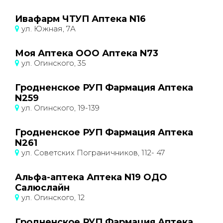
Ивафарм ЧТУП Аптека N16
ул. Южная, 7А
Моя Аптека ООО Аптека N73
ул. Огинского, 35
Гродненское РУП Фармация Аптека
N259
ул. Огинского, 19-139
Гродненское РУП Фармация Аптека
N261
ул. Советских Пограничников, 112- 47
Альфа-аптека Аптека N19 ОДО
Салюслайн
ул. Огинского, 12
Гродненское РУП Фармация Аптека