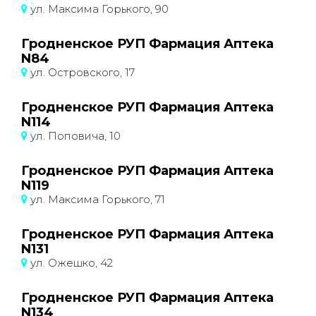
ул. Максима Горького, 90
Гродненское РУП Фармация Аптека
N84
ул. Островского, 17
Гродненское РУП Фармация Аптека
N114
ул. Поповича, 10
Гродненское РУП Фармация Аптека
N119
ул. Максима Горького, 71
Гродненское РУП Фармация Аптека
N131
ул. Ожешко, 42
Гродненское РУП Фармация Аптека
N134